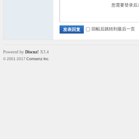
您需要登录后
使
回帖后跳转到最后一页
发表回复
Powered by
Discuz!
X3.4
© 2001-2017
Comsenz Inc.
社
区