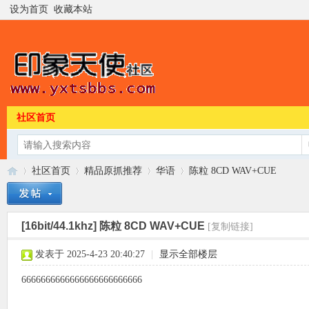
设为首页
收藏本站
社区首页
社区首页
精品原抓推荐
华语
陈粒 8CD WAV+CUE
[16bit/44.1khz]
陈粒 8CD WAV+CUE
[复制链接]
印
»
›
›
›
发表于 2025-4-23 20:40:27
|
显示全部楼层
6666666666666666666666666