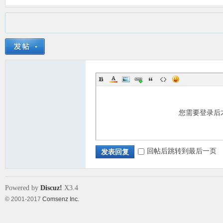
您需要登录后
回帖后跳转到最后一页
发表回复
Powered by
Discuz!
X3.4
© 2001-2017
Comsenz Inc.