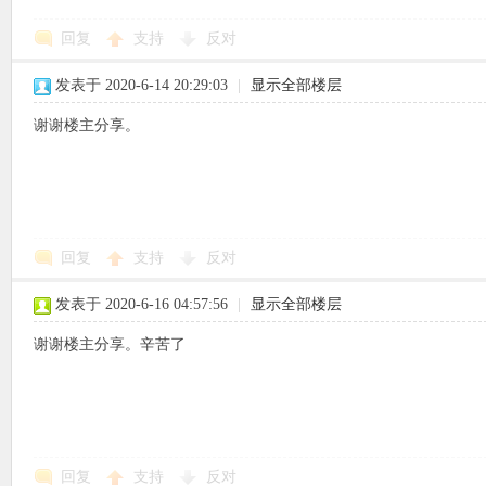
回复
支持
反对
使
发表于 2020-6-14 20:29:03
|
显示全部楼层
谢谢楼主分享。
社
回复
支持
反对
发表于 2020-6-16 04:57:56
|
显示全部楼层
谢谢楼主分享。辛苦了
区
回复
支持
反对