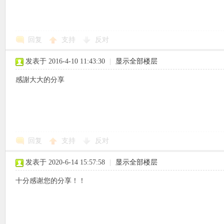
回复
支持
反对
象
发表于 2016-4-10 11:43:30
|
显示全部楼层
感謝大大的分享
回复
支持
反对
天
发表于 2020-6-14 15:57:58
|
显示全部楼层
十分感谢您的分享！！