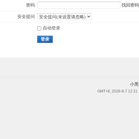
密码:
找回密码
安全提问:
自动登录
登录
小黑
GMT+8, 2026-8-7 12:11