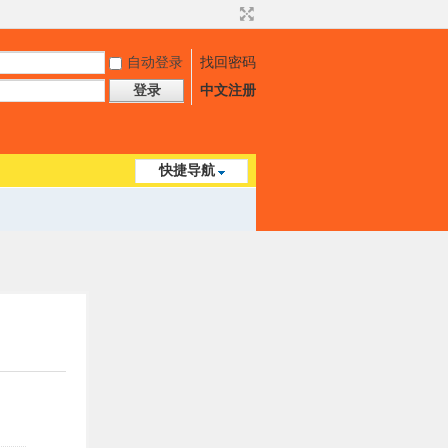
自动登录
找回密码
登录
中文注册
快捷导航