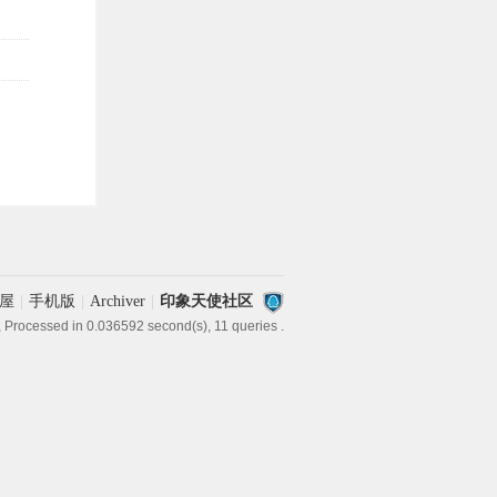
屋
|
手机版
|
Archiver
|
印象天使社区
, Processed in 0.036592 second(s), 11 queries .