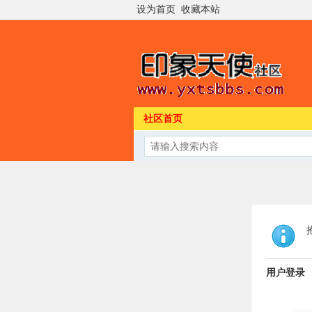
设为首页
收藏本站
社区首页
用户登录