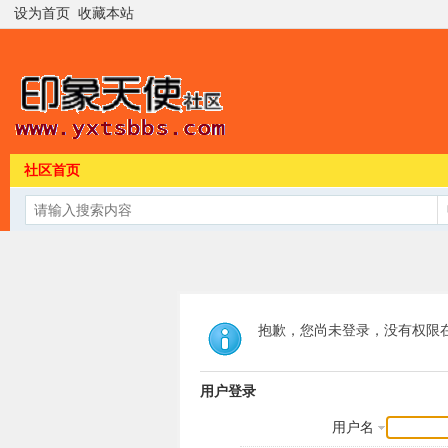
设为首页
收藏本站
社区首页
抱歉，您尚未登录，没有权限
用户登录
用户名