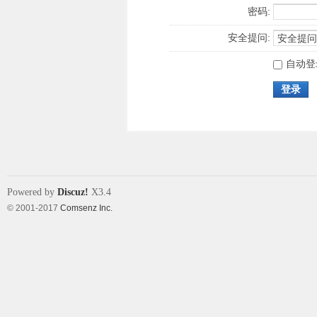
密码:
安全提问:
自动登
登录
Powered by
Discuz!
X3.4
© 2001-2017
Comsenz Inc.