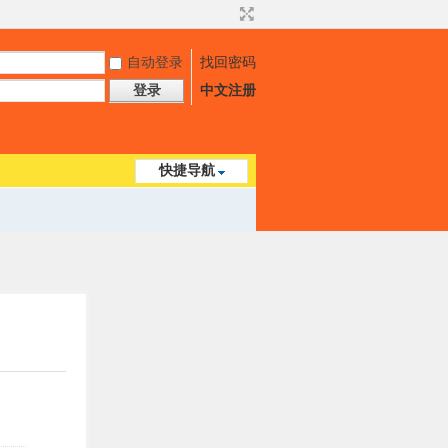
自动登录
找回密码
登录
中文注册
快捷导航