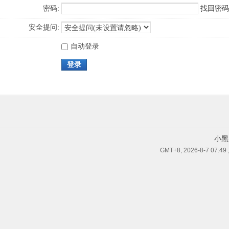
密码:
找回密码
安全提问:
自动登录
登录
小黑
GMT+8, 2026-8-7 07:49