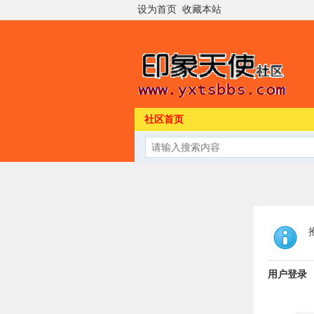
设为首页
收藏本站
社区首页
用户登录