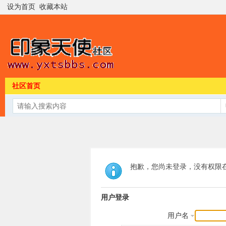
设为首页
收藏本站
社区首页
抱歉，您尚未登录，没有权限
用户登录
用户名