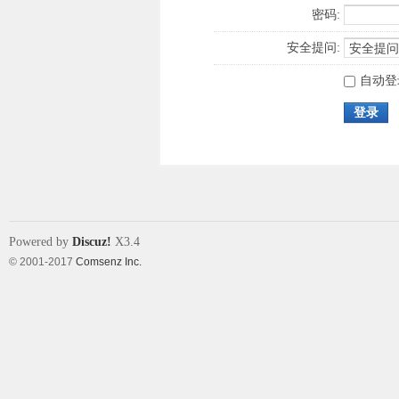
密码:
安全提问:
自动登
登录
Powered by
Discuz!
X3.4
© 2001-2017
Comsenz Inc.