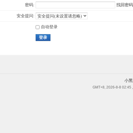
密码:
找回密码
安全提问:
自动登录
登录
小黑
GMT+8, 2026-8-8 02:45
,