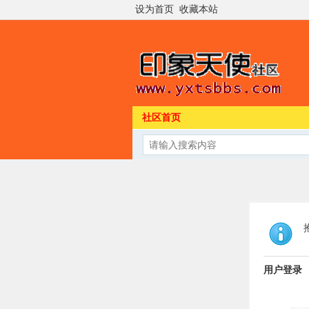
设为首页
收藏本站
社区首页
用户登录