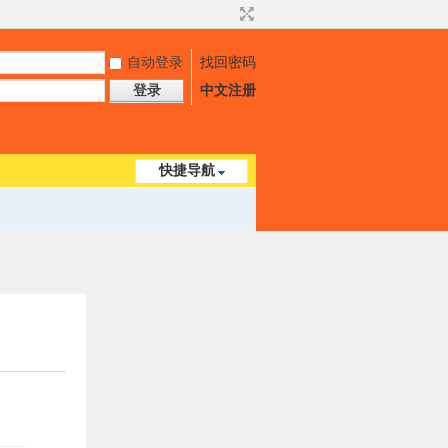
自动登录
找回密码
登录
中文注册
快捷导航