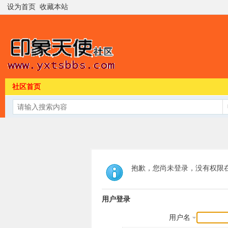
设为首页
收藏本站
社区首页
抱歉，您尚未登录，没有权限
用户登录
用户名