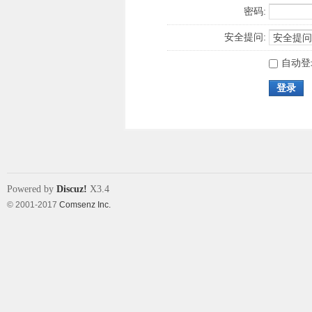
密码:
安全提问:
自动登
登录
Powered by
Discuz!
X3.4
© 2001-2017
Comsenz Inc.