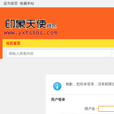
设为首页
收藏本站
社区首页
抱歉，您尚未登录，没有权限
用户登录
用户名