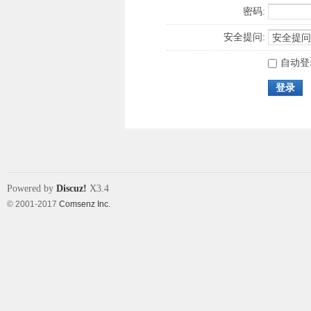
密码:
安全提问:
自动登
登录
Powered by
Discuz!
X3.4
© 2001-2017
Comsenz Inc.