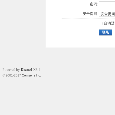
密码:
安全提问:
自动登
登录
Powered by
Discuz!
X3.4
© 2001-2017
Comsenz Inc.