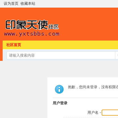
设为首页
收藏本站
社区首页
抱歉，您尚未登录，没有权限
用户登录
用户名