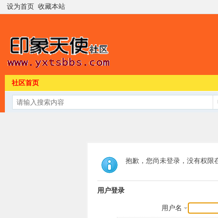
设为首页
收藏本站
社区首页
抱歉，您尚未登录，没有权限
用户登录
用户名