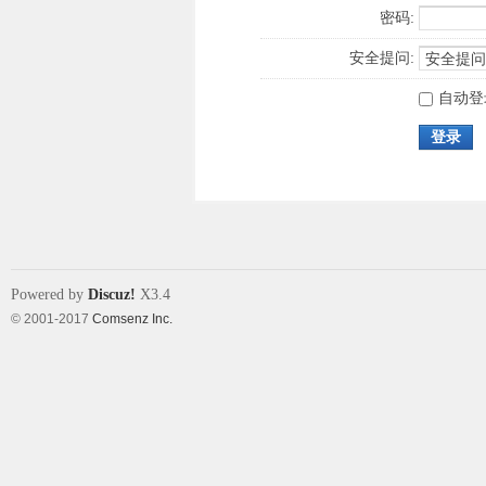
密码:
安全提问:
自动登
登录
Powered by
Discuz!
X3.4
© 2001-2017
Comsenz Inc.