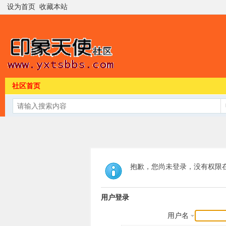
设为首页
收藏本站
社区首页
抱歉，您尚未登录，没有权限
用户登录
用户名