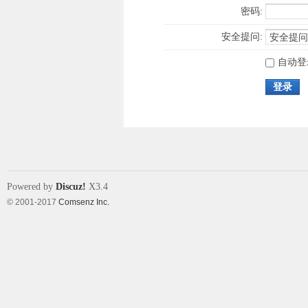
密码:
安全提问:
自动登
登录
Powered by
Discuz!
X3.4
© 2001-2017
Comsenz Inc.