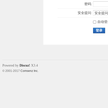
密码:
安全提问:
自动登
登录
Powered by
Discuz!
X3.4
© 2001-2017
Comsenz Inc.