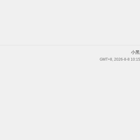
小黑
GMT+8, 2026-8-8 10:1