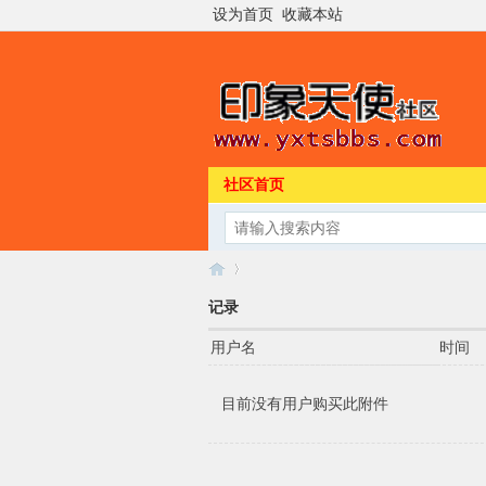
设为首页
收藏本站
社区首页
记录
用户名
时间
印
›
目前没有用户购买此附件