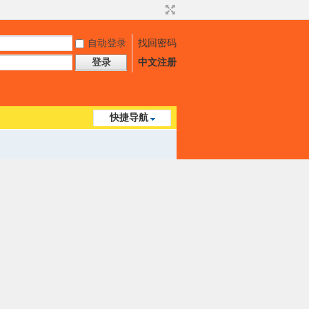
自动登录
找回密码
登录
中文注册
快捷导航