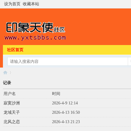
设为首页
收藏本站
社区首页
记录
用户名
时间
印
›
寂寞沙洲
2026-4-9 12:14
龙域天子
2026-4-13 16:50
北风之恋
2026-4-13 21:23