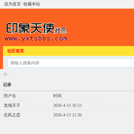
设为首页
收藏本站
社区首页
记录
用户名
时间
印
›
龙域天子
2026-4-13 16:52
北风之恋
2026-4-13 21:30