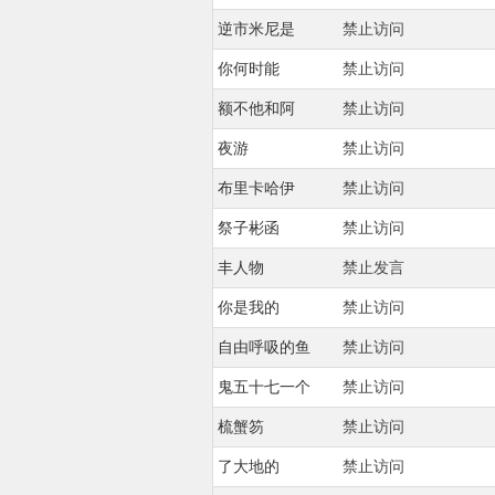
逆市米尼是
禁止访问
你何时能
禁止访问
额不他和阿
禁止访问
夜游
禁止访问
布里卡哈伊
禁止访问
祭子彬函
禁止访问
丰人物
禁止发言
你是我的
禁止访问
自由呼吸的鱼
禁止访问
鬼五十七一个
禁止访问
梳蟹笏
禁止访问
了大地的
禁止访问