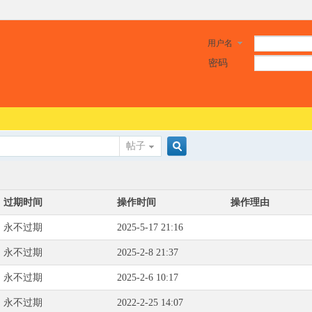
用户名
密码
帖子
搜
过期时间
操作时间
操作理由
索
永不过期
2025-5-17 21:16
永不过期
2025-2-8 21:37
永不过期
2025-2-6 10:17
永不过期
2022-2-25 14:07