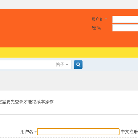
用户名
密码
帖子
搜
索
您需要先登录才能继续本操作
用户名
中文注册