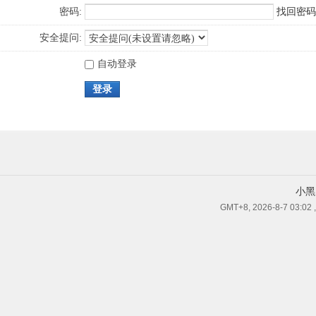
密码:
找回密码
安全提问:
自动登录
登录
小黑
GMT+8, 2026-8-7 03:02
,