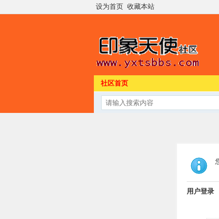
设为首页
收藏本站
社区首页
用户登录