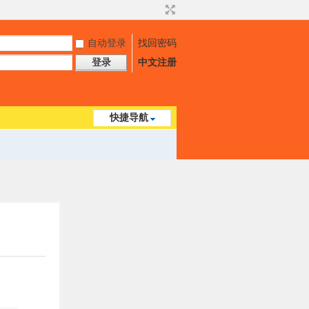
自动登录
找回密码
登录
中文注册
快捷导航