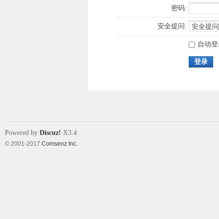
密码:
安全提问:
自动登
登录
Powered by
Discuz!
X3.4
© 2001-2017
Comsenz Inc.