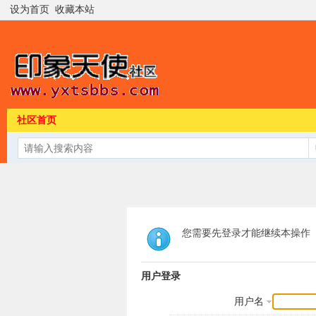
设为首页
收藏本站
社区首页
您需要先登录才能继续本操作
用户登录
用户名