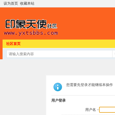
设为首页
收藏本站
社区首页
您需要先登录才能继续本操作
用户登录
用户名