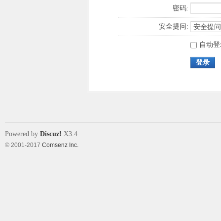
密码:
安全提问:
自动登
登录
Powered by
Discuz!
X3.4
© 2001-2017
Comsenz Inc.