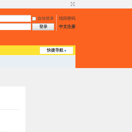
自动登录
找回密码
登录
中文注册
快捷导航