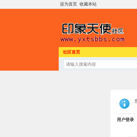
设为首页
收藏本站
社区首页
用户登录