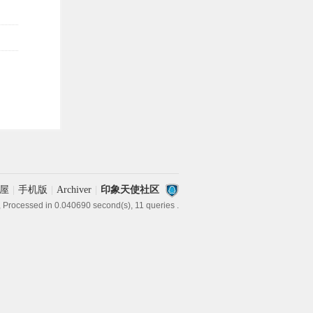
屋
|
手机版
|
Archiver
|
印象天使社区
, Processed in 0.040690 second(s), 11 queries .