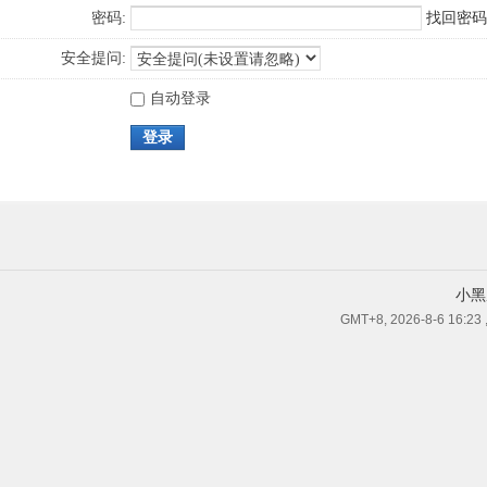
密码:
找回密码
安全提问:
自动登录
登录
小黑
GMT+8, 2026-8-6 16:23