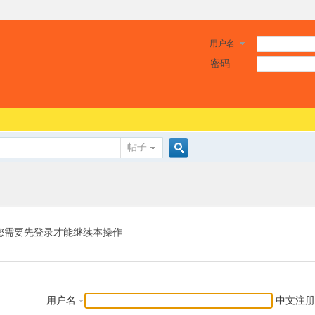
用户名
密码
帖子
搜
索
您需要先登录才能继续本操作
用户名
中文注册