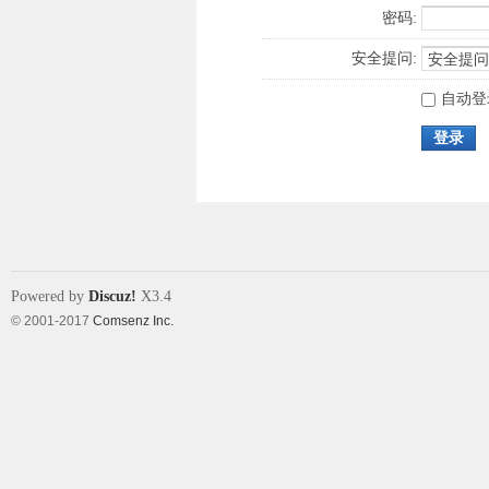
密码:
安全提问:
自动登
登录
Powered by
Discuz!
X3.4
© 2001-2017
Comsenz Inc.