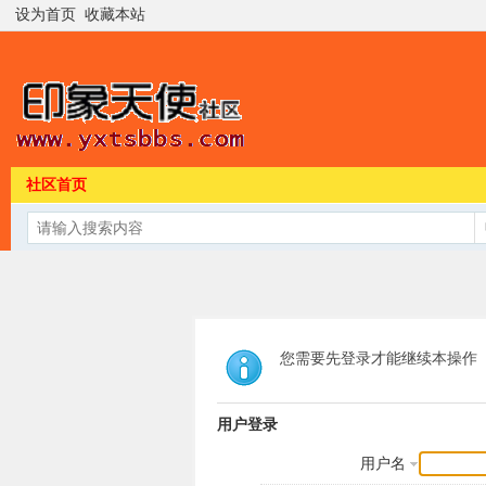
设为首页
收藏本站
社区首页
您需要先登录才能继续本操作
用户登录
用户名