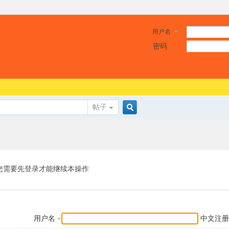
用户名
密码
帖子
搜
索
您需要先登录才能继续本操作
用户名
中文注册