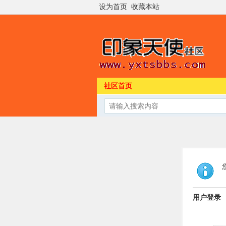
设为首页
收藏本站
社区首页
用户登录