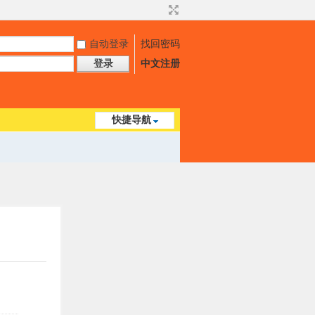
自动登录
找回密码
登录
中文注册
快捷导航