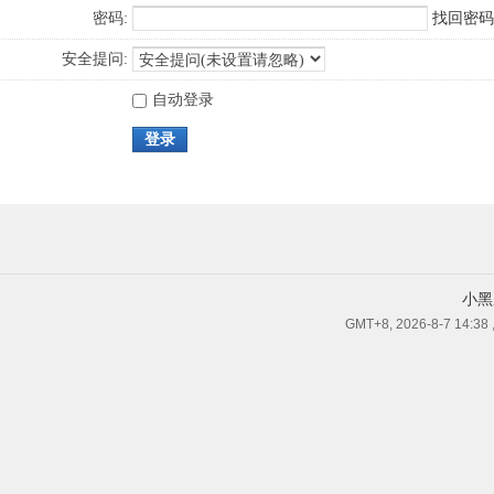
密码:
找回密码
安全提问:
自动登录
登录
小黑
GMT+8, 2026-8-7 14:38