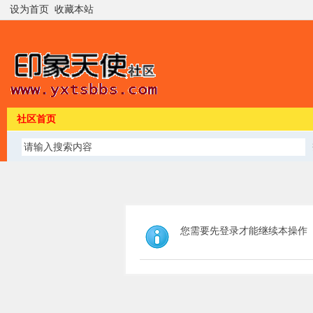
设为首页
收藏本站
社区首页
您需要先登录才能继续本操作