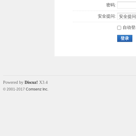
密码:
安全提问:
自动登
登录
Powered by
Discuz!
X3.4
© 2001-2017
Comsenz Inc.