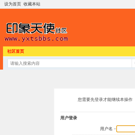
设为首页
收藏本站
社区首页
您需要先登录才能继续本操作
用户登录
用户名