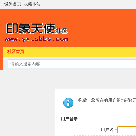
设为首页
收藏本站
社区首页
抱歉，您所在的用户组(游客)
用户登录
用户名