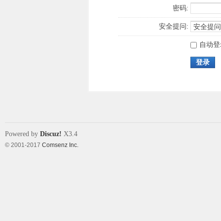
密码:
安全提问:
自动登
登录
Powered by
Discuz!
X3.4
© 2001-2017
Comsenz Inc.