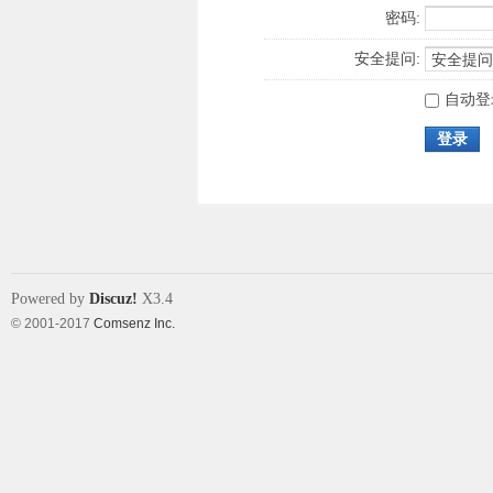
密码:
安全提问:
自动登
登录
Powered by
Discuz!
X3.4
© 2001-2017
Comsenz Inc.