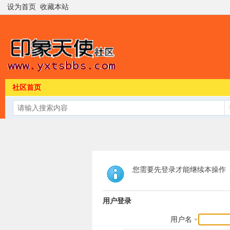
设为首页
收藏本站
社区首页
您需要先登录才能继续本操作
用户登录
用户名