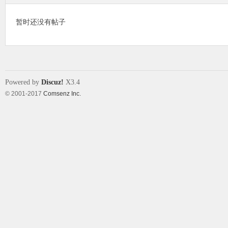
暂时还没有帖子
象
Powered by
Discuz!
X3.4
© 2001-2017
Comsenz Inc.
天