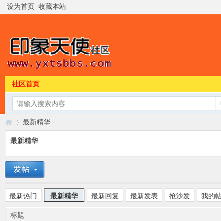
设为首页
收藏本站
社区首页
最新精华
最新精华
印
›
最新热门
最新精华
最新回复
最新发表
抢沙发
我的
标题