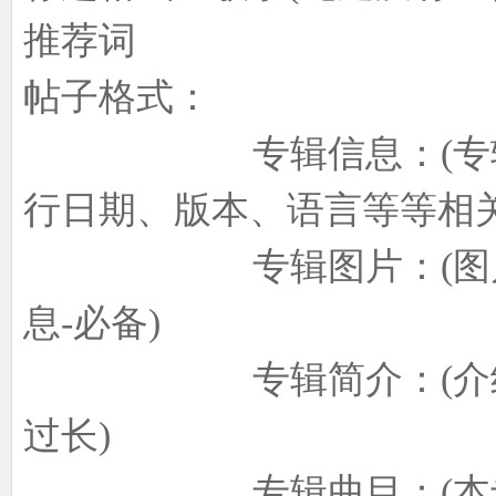
推荐词
帖子格式：
象
专辑信息：(专辑中文
行日期、版本、语言等等相关
专辑图片：(图片内
息-必备)
天
专辑简介：(介绍专辑
过长)
专辑曲目：(本专辑所