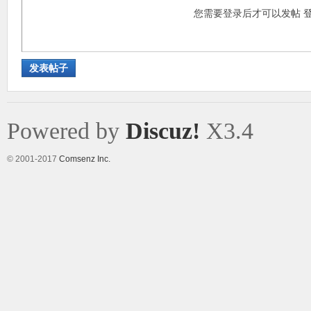
您需要登录后才可以发帖
发表帖子
Powered by
Discuz!
X3.4
© 2001-2017
Comsenz Inc.