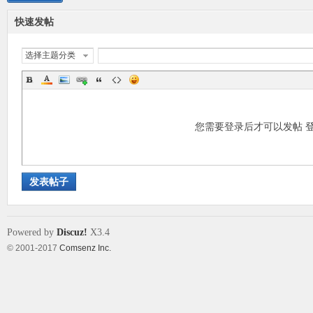
快速发帖
选择主题分类
您需要登录后才可以发帖
发表帖子
Powered by
Discuz!
X3.4
© 2001-2017
Comsenz Inc.