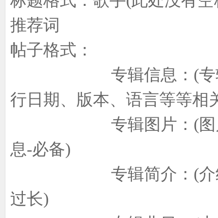
标题格式：歌手(此处没有空格
推荐词
象
帖子格式：
专辑信息：(专辑中文
行日期、版本、语言等等相关
专辑图片：(图片内
天
息-必备)
专辑简介：(介绍专辑
过长)