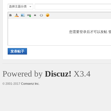
选择主题分类
您需要登录后才可以发帖
发表帖子
Powered by
Discuz!
X3.4
© 2001-2017
Comsenz Inc.