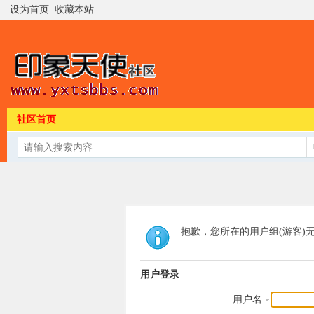
设为首页
收藏本站
社区首页
抱歉，您所在的用户组(游客)
用户登录
用户名