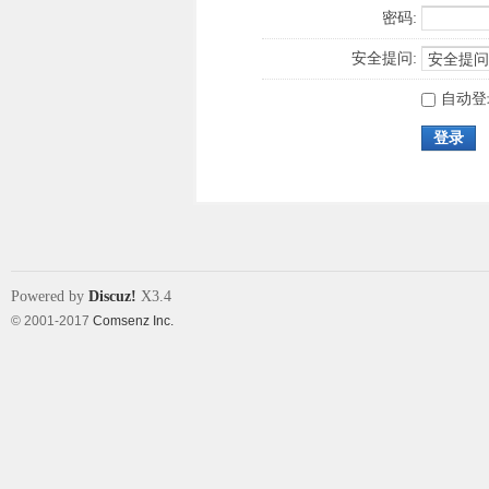
密码:
安全提问:
自动登
登录
Powered by
Discuz!
X3.4
© 2001-2017
Comsenz Inc.