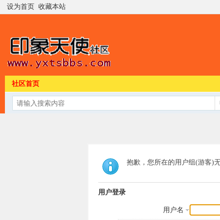
设为首页
收藏本站
社区首页
抱歉，您所在的用户组(游客)
用户登录
用户名