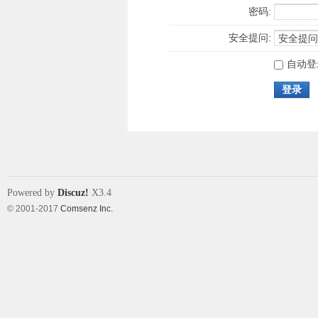
密码:
安全提问:
自动登
登录
Powered by
Discuz!
X3.4
© 2001-2017
Comsenz Inc.