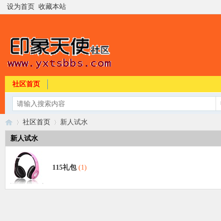
设为首页
收藏本站
社区首页
社区首页
新人试水
新人试水
印
»
›
115礼包
(1)