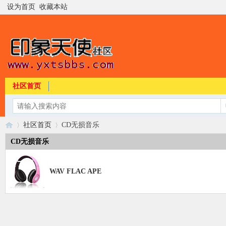
设为首页
收藏本站
社区首页
社区首页
CD无损音乐
CD无损音乐
印
»
›
WAV FLAC APE