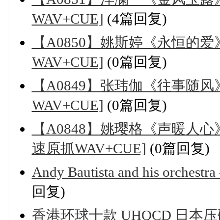
WAV+CUE]
(4篇回复)
【A0850】姚斯婷《永恒的爱
WAV+CUE]
(0篇回复)
【A0849】张玮伽《往事随风
WAV+CUE]
(0篇回复)
【A0848】姚璎格《声暖人心
速原抓WAV+CUE]
(0篇回复)
Andy Bautista and his orc
回复)
香港环球十款 UHQCD 日本压碟