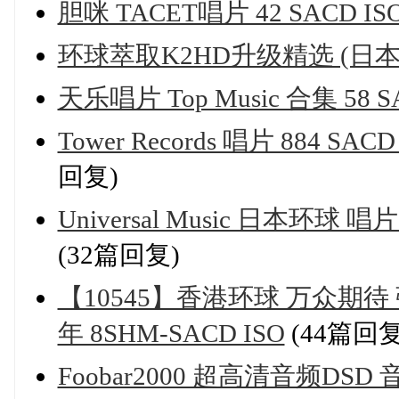
胆咪 TACET唱片 42 SACD IS
环球萃取K2HD升级精选 (日本压
天乐唱片 Top Music 合集 58 S
Tower Records 唱片 884 S
回复)
Universal Music 日本环球 唱
(32篇回复)
【10545】香港环球 万众期待
年 8SHM-SACD ISO
(44篇回复
Foobar2000 超高清音频D