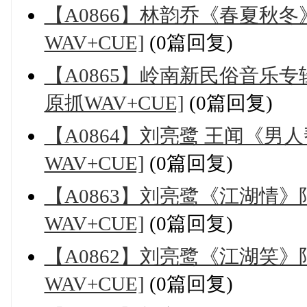
【A0866】林韵乔《春夏秋冬
WAV+CUE]
(0篇回复)
【A0865】岭南新民俗音乐
原抓WAV+CUE]
(0篇回复)
【A0864】刘亮鹭 王闻《男
WAV+CUE]
(0篇回复)
【A0863】刘亮鹭《江湖情》
WAV+CUE]
(0篇回复)
【A0862】刘亮鹭《江湖笑》
WAV+CUE]
(0篇回复)